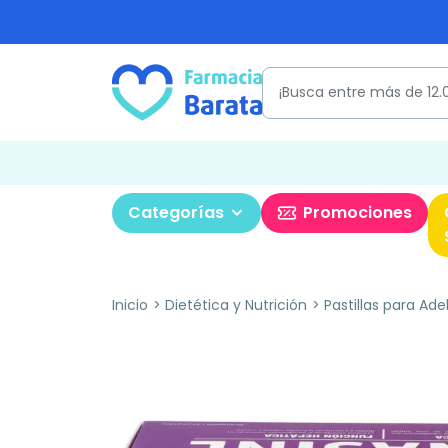
Categorías
Promociones
Inicio
Dietética y Nutrición
Pastillas para Ade