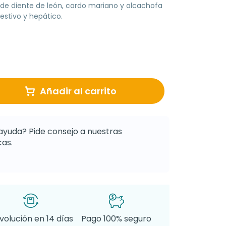
de diente de león, cardo mariano y alcachofa
gestivo y hepático.
Añadir al carrito
ayuda? Pide consejo a nuestras
as.
volución en 14 días
Pago 100% seguro