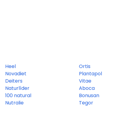
Heel
Ortis
Novadiet
Plantapol
Deiters
Vitae
Naturlíder
Aboca
100 natural
Bonusan
Nutralie
Tegor