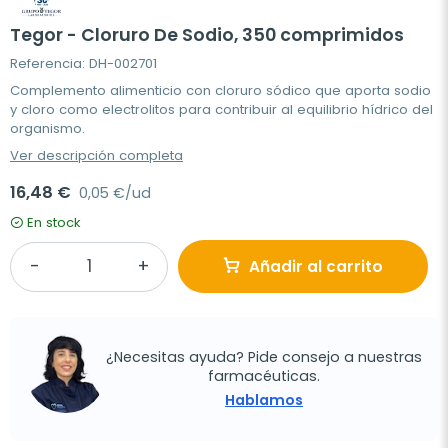
Tegor - Cloruro De Sodio, 350 comprimidos
Referencia: DH-002701
Complemento alimenticio con cloruro sódico que aporta sodio
y cloro como electrolitos para contribuir al equilibrio hídrico del
organismo.
Ver descripción completa
16,48 €
0,05 €/ud
En stock
Añadir al carrito
¿Necesitas ayuda? Pide consejo a nuestras
farmacéuticas.
Hablamos