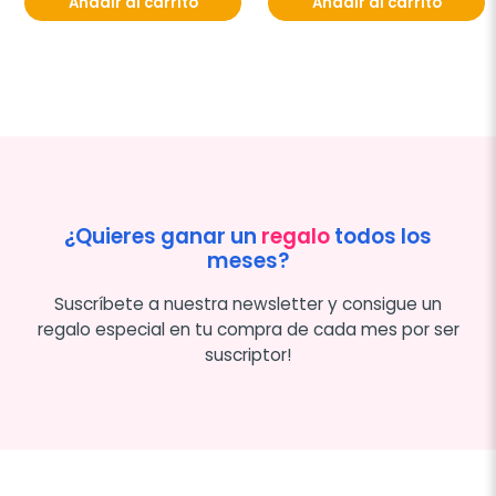
Añadir al carrito
Añadir al carrito
¿Quieres ganar un
regalo
todos los
meses?
Suscríbete a nuestra newsletter y consigue un
regalo especial en tu compra de cada mes por ser
suscriptor!