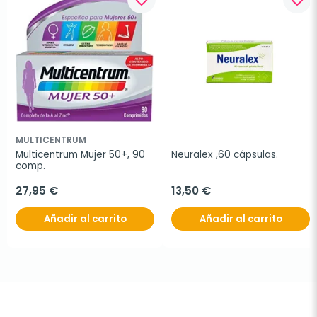
MULTICENTRUM
Multicentrum Mujer 50+, 90 
Neuralex ,60 cápsulas.
comp.
27,95 €
13,50 €
Añadir al carrito
Añadir al carrito