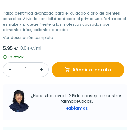
Pasta dentífrica avanzada para el cuidado diario de dientes
sensibles. Alivia la sensibilidad desde el primer uso, fortalece el
esmalte y protege frente a las molestias causadas por
alimentos fríos, calientes o ácidos.
Ver descripción completa
5,95 €
0,04 €/ml
En stock
Añadir al carrito
¿Necesitas ayuda? Pide consejo a nuestras
farmacéuticas.
Hablamos