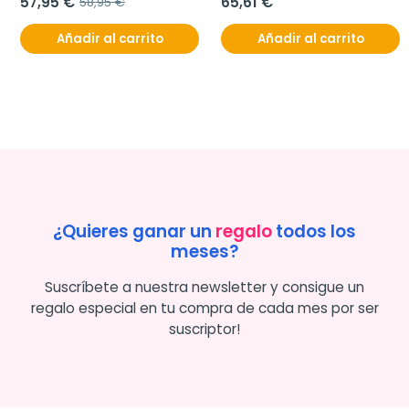
57,95 €
65,61 €
58,95 €
Añadir al carrito
Añadir al carrito
¿Quieres ganar un
regalo
todos los
meses?
Suscríbete a nuestra newsletter y consigue un
regalo especial en tu compra de cada mes por ser
suscriptor!