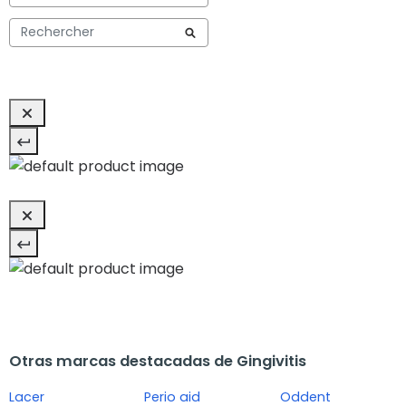
Otras marcas destacadas de Gingivitis
Lacer
Perio aid
Oddent