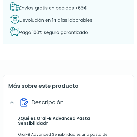
Envíos gratis en pedidos +65€
Devolución en 14 días laborables
Pago 100% seguro garantizado
Más sobre este producto
Descripción
expand_more
¿Qué es Oral-B Advanced Pasta
Sensibilidad?
Oral-B Advanced Sensibilidad es una pasta de