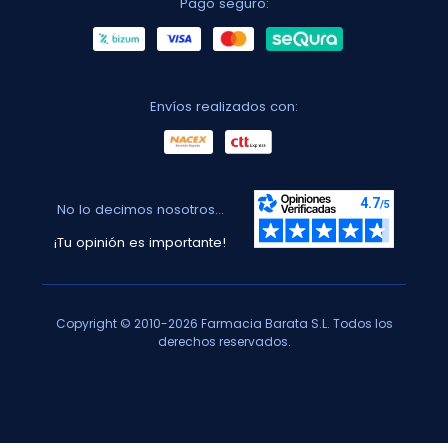
Pago seguro:
Envíos realizados con:
No lo decimos nosotros...
¡Tu opinión es importante!
Copyright © 2010-2026 Farmacia Barata S.L. Todos los
derechos reservados.