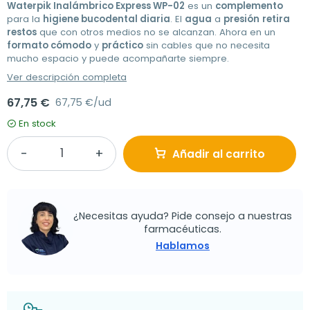
Waterpik Inalámbrico Express WP-02
es un
complemento
para la
higiene bucodental diaria
. El
agua
a
presión
retira
restos
que con otros medios no se alcanzan. Ahora en un
formato cómodo
y
práctico
sin cables que no necesita
mucho espacio y puede acompañarte siempre.
Ver descripción completa
67,75 €
67,75 €/ud
En stock
Añadir al carrito
¿Necesitas ayuda? Pide consejo a nuestras
farmacéuticas.
Hablamos