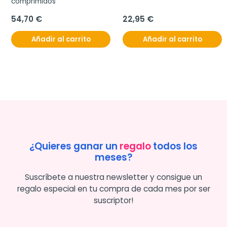
comprimidos
54,70 €
22,95 €
Añadir al carrito
Añadir al carrito
¿Quieres ganar un
regalo
todos los
meses?
Suscríbete a nuestra newsletter y consigue un
regalo especial en tu compra de cada mes por ser
suscriptor!