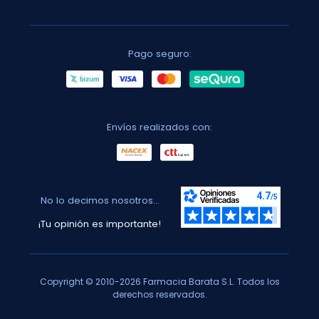
Pago seguro:
Envíos realizados con:
No lo decimos nosotros...
¡Tu opinión es importante!
Copyright © 2010-2026 Farmacia Barata S.L. Todos los
derechos reservados.