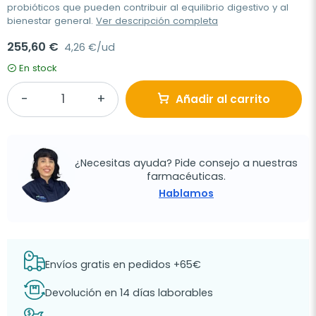
probióticos que pueden contribuir al equilibrio digestivo y al
bienestar general.
Ver descripción completa
255,60 €
4,26 €/ud
En stock
Añadir al carrito
¿Necesitas ayuda? Pide consejo a nuestras
farmacéuticas.
Hablamos
Envíos gratis en pedidos +65€
Devolución en 14 días laborables