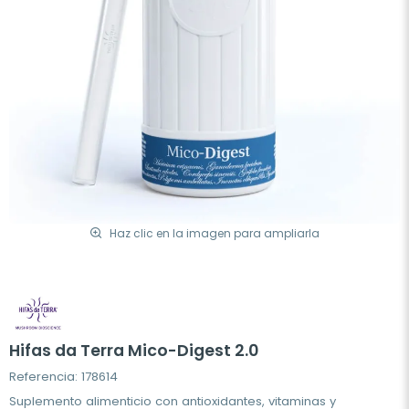
Haz clic en la imagen para ampliarla
Hifas da Terra Mico-Digest 2.0
Referencia: 178614
Suplemento alimenticio con antioxidantes, vitaminas y