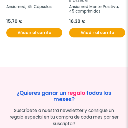
BIOSERUM
Ansiomed, 45 Cápsulas
Ansiomed Mente Positiva, 
45 comprimidos
15,70 €
16,30 €
Añadir al carrito
Añadir al carrito
¿Quieres ganar un
regalo
todos los
meses?
Suscríbete a nuestra newsletter y consigue un
regalo especial en tu compra de cada mes por ser
suscriptor!