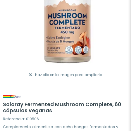
Haz clic en la imagen para ampliarla
Solaray Fermented Mushroom Complete, 60
cápsulas veganas
Referencia: 010506
Complemento alimenticio con ocho hongos fermentados y