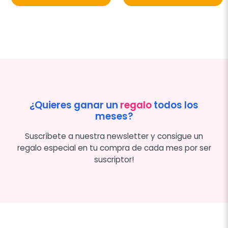
¿Quieres ganar un
regalo
todos los
meses?
Suscríbete a nuestra newsletter y consigue un
regalo especial en tu compra de cada mes por ser
suscriptor!