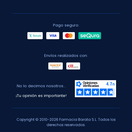
Pago seguro:
Envíos realizados con:
No lo decimos nosotros...
¡Tu opinión es importante!
Copyright © 2010-2026 Farmacia Barata S.L. Todos los
derechos reservados.