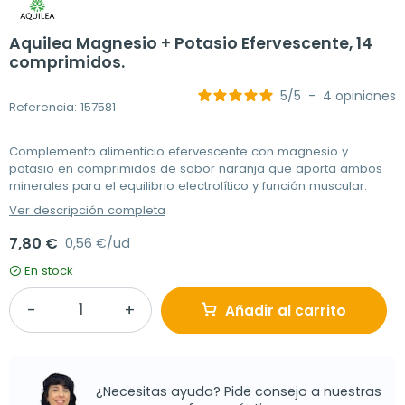
Aquilea Magnesio + Potasio Efervescente, 14
comprimidos.
5
/
5
-
4
opiniones
Referencia: 157581
Complemento alimenticio efervescente con magnesio y
potasio en comprimidos de sabor naranja que aporta ambos
minerales para el equilibrio electrolítico y función muscular.
Ver descripción completa
7,80 €
0,56 €/ud
En stock
Añadir al carrito
¿Necesitas ayuda? Pide consejo a nuestras