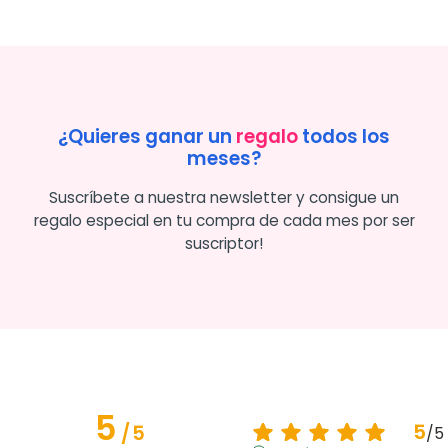
¿Quieres ganar un
regalo
todos los
meses?
Suscríbete a nuestra newsletter y consigue un
regalo especial en tu compra de cada mes por ser
suscriptor!
5
5
/
5
/
5