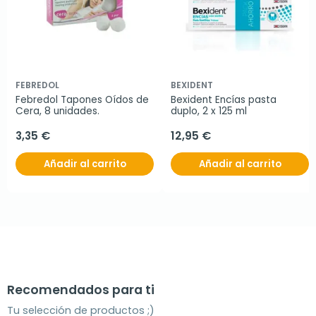
FEBREDOL
BEXIDENT
Febredol Tapones Oídos de 
Bexident Encías pasta 
Cera, 8 unidades.
duplo, 2 x 125 ml
3,35 €
12,95 €
Añadir al carrito
Añadir al carrito
Recomendados para ti
Tu selección de productos ;)