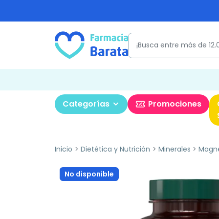
Categorías
Promociones
Inicio
Dietética y Nutrición
Minerales
Magn
No disponible