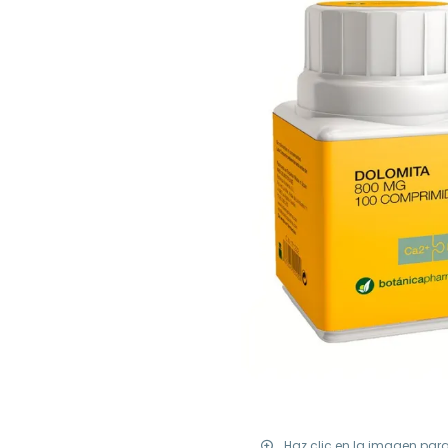
Haz clic en la imagen par