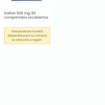
Daflon 500 mg, 60 
comprimidos recubiertos
Este producto no está
disponible para su compra
en este país o región.