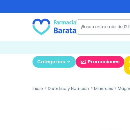
Categorías
Promociones
Inicio
Dietética y Nutrición
Minerales
Magn