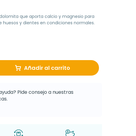
olomita que aporta calcio y magnesio para
e huesos y dientes en condiciones normales.
Añadir al carrito
ayuda? Pide consejo a nuestras
as.