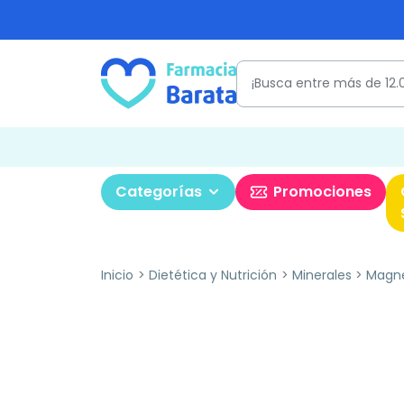
Categorías
Promociones
Inicio
Dietética y Nutrición
Minerales
Magn