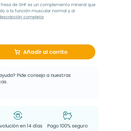
 fresa de GHF es un complemento mineral que
o a la función muscular normal y al
descripción completa
Añadir al carrito
ayuda? Pide consejo a nuestras
as.
volución en 14 días
Pago 100% seguro