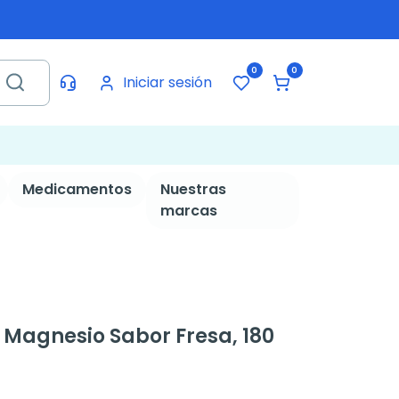
0
0
Iniciar sesión
Medicamentos
Nuestras
marcas
Magnesio Sabor Fresa, 180