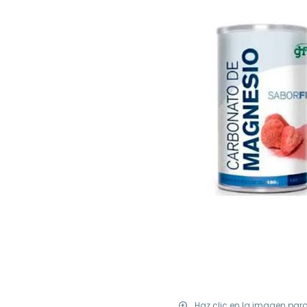
Haz clic en la imagen par