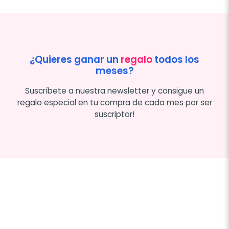
¿Quieres ganar un
regalo
todos los
meses?
Suscríbete a nuestra newsletter y consigue un
regalo especial en tu compra de cada mes por ser
suscriptor!