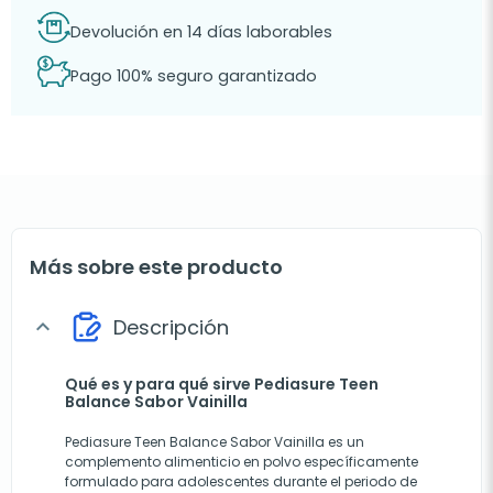
Devolución en 14 días laborables
Pago 100% seguro garantizado
Más sobre este producto
Descripción
expand_more
Qué es y para qué sirve Pediasure Teen
Balance Sabor Vainilla
Pediasure Teen Balance Sabor Vainilla es un
complemento alimenticio en polvo específicamente
formulado para adolescentes durante el periodo de