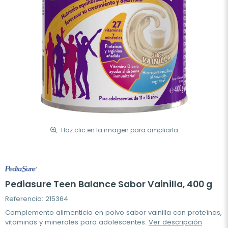
Haz clic en la imagen para ampliarla
Pediasure Teen Balance Sabor Vainilla, 400 g
Referencia: 215364
Complemento alimenticio en polvo sabor vainilla con proteínas,
vitaminas y minerales para adolescentes.
Ver descripción