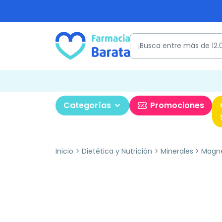
Categorías
Promociones
Inicio
Dietética y Nutrición
Minerales
Magn