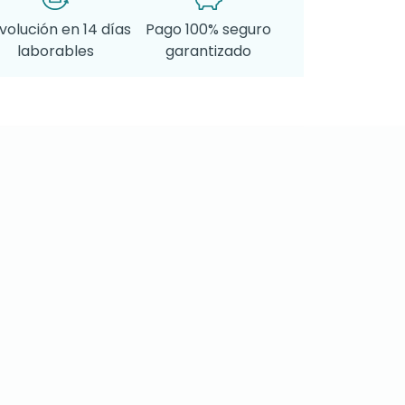
volución en 14 días
Pago 100% seguro
laborables
garantizado