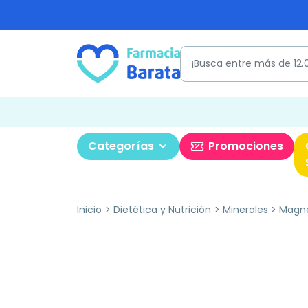
Categorías
Promociones
Inicio
Dietética y Nutrición
Minerales
Magn