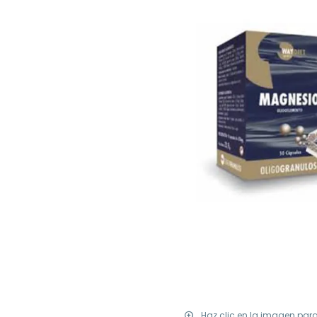
Haz clic en la imagen par