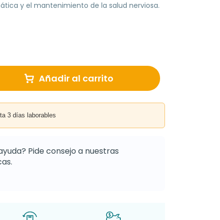
ática y el mantenimiento de la salud nerviosa.
Añadir al carrito
3 días laborables
ayuda? Pide consejo a nuestras
as.