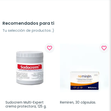
Recomendados para ti
Tu selección de productos ;)
favorite_border
favorite_border
Sudocrem Multi-Expert 
Remiren, 30 cápsulas.
crema protectora, 125 g.