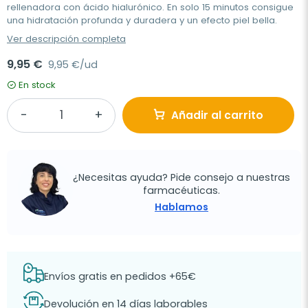
rellenadora con ácido hialurónico. En solo 15 minutos consigue
una hidratación profunda y duradera y un efecto piel bella.
Ver descripción completa
9,95 €
9,95 €/ud
En stock
Añadir al carrito
¿Necesitas ayuda? Pide consejo a nuestras
farmacéuticas.
Hablamos
Envíos gratis en pedidos +65€
Devolución en 14 días laborables