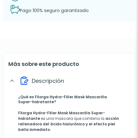
Pago 100% seguro garantizado
Más sobre este producto
Descripción
expand_more
¿Qué es Filorga Hydra-Filler Mask Mascarilla
Super-hidratante?
Filorga Hydra
-Filler Mask Mascarilla Super-
hidratante
es una mascara que combina la
acción
rellenadora del ácido hialurónico y el efecto piel
bella inmediato.