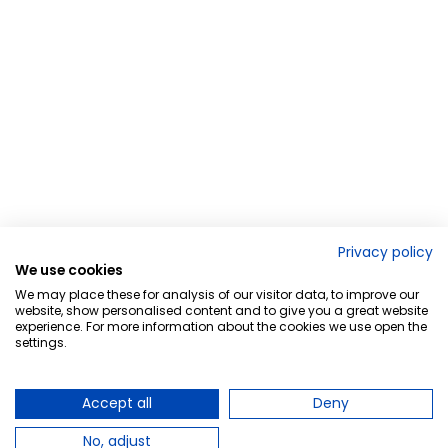
Privacy policy
We use cookies
We may place these for analysis of our visitor data, to improve our
website, show personalised content and to give you a great website
experience. For more information about the cookies we use open the
settings.
Accept all
Deny
No, adjust