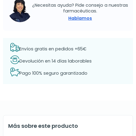
¿Necesitas ayuda? Pide consejo a nuestras
farmacéuticas.
Hablamos
Envíos gratis en pedidos +65€
Devolución en 14 días laborables
Pago 100% seguro garantizado
Más sobre este producto