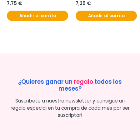
7,75 €
7,35 €
Añadir al carrito
Añadir al carrito
¿Quieres ganar un
regalo
todos los
meses?
Suscríbete a nuestra newsletter y consigue un
regalo especial en tu compra de cada mes por ser
suscriptor!