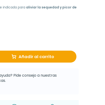
e indicada para
aliviar la sequedad y picor de
Añadir al carrito
ayuda? Pide consejo a nuestras
as.