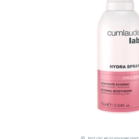
Haz clic en la imagen par