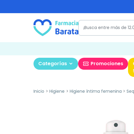
Categorías
Promociones
Inicio
Higiene
Higiene íntima femenina
Seq