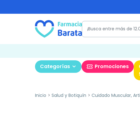
Categorías
Promociones
Inicio
Salud y Botiquín
Cuidado Muscular, Art