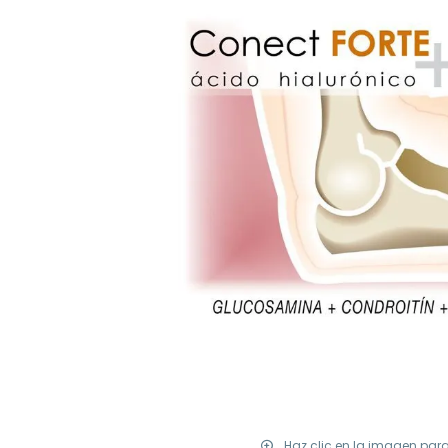
Haz clic en la imagen par