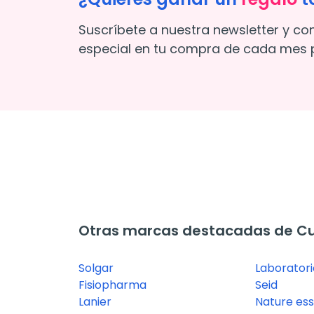
Suscríbete a nuestra newsletter y co
especial en tu compra de cada mes p
Otras marcas destacadas de Cui
Solgar
Laboratori
Fisiopharma
Seid
Lanier
Nature ess