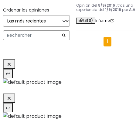
Opinión del
8/9/2016
, tras una
Ordenar las opiniones
experiencia del
1/9/2016
por
A.A
Útil
(0)
Informe
1