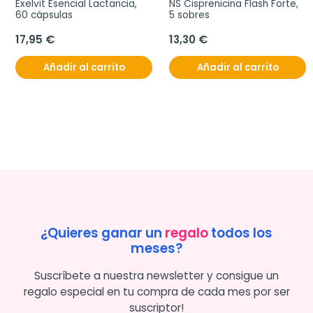
Exelvit Esencial Lactancia, 
NS Cisprenicina Flash Forte, 
60 cápsulas
5 sobres
17,95 €
13,30 €
Añadir al carrito
Añadir al carrito
¿Quieres ganar un
regalo
todos los
meses?
Suscríbete a nuestra newsletter y consigue un
regalo especial en tu compra de cada mes por ser
suscriptor!