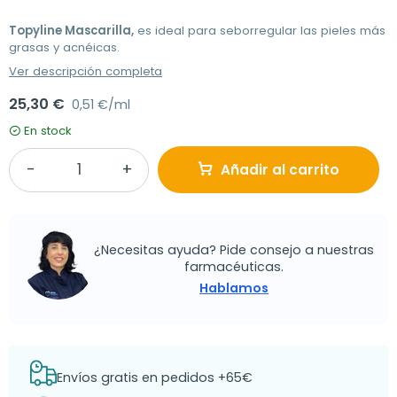
Topyline Mascarilla,
es ideal para seborregular las pieles más
grasas y acnéicas.
Ver descripción completa
25,30 €
0,51 €/ml
En stock
Añadir al carrito
¿Necesitas ayuda? Pide consejo a nuestras
farmacéuticas.
Hablamos
Envíos gratis en pedidos +65€