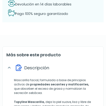
Devolución en 14 días laborables
Pago 100% seguro garantizado
Más sobre este producto
Descripción
expand_more
Mascarilla facial, formulada a base de principios
activos de
propiedades secantes y matificantes,
que absorben el exceso de grasa y normalizan la
secreción sebácea.
Topyline Mascarilla,
deja la piel suave, lisa y libre de