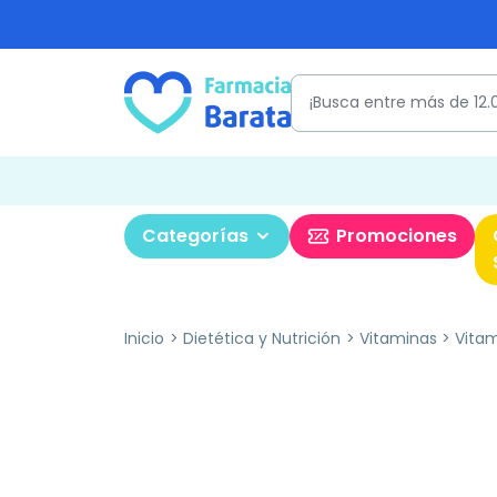
Categorías
Promociones
Inicio
Dietética y Nutrición
Vitaminas
Vitam