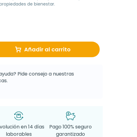
propiedades de bienestar.
Añadir al carrito
ayuda? Pide consejo a nuestras
as.
volución en 14 días
Pago 100% seguro
laborables
garantizado