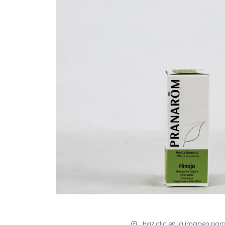
Haz clic en la imagen par