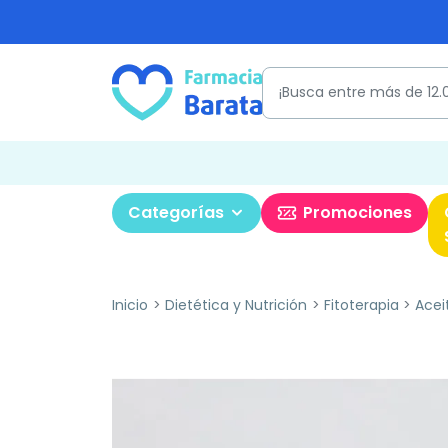
Categorías
Promociones
Inicio
Dietética y Nutrición
Fitoterapia
Acei