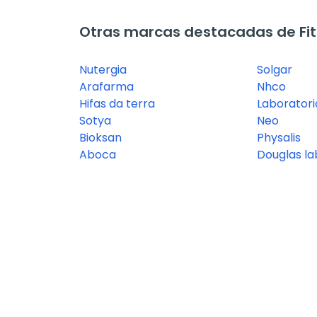
Otras marcas destacadas de Fit
Nutergia
Solgar
Arafarma
Nhco
Hifas da terra
Laboratori
Sotya
Neo
Bioksan
Physalis
Aboca
Douglas la