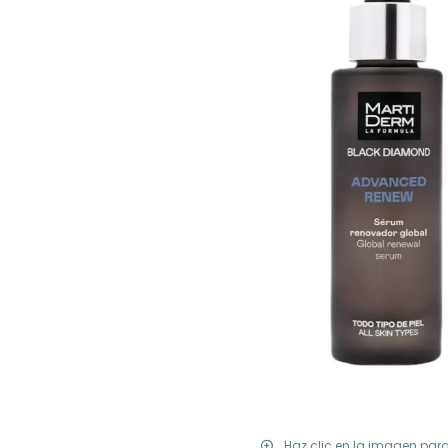
Haz clic en la imagen par