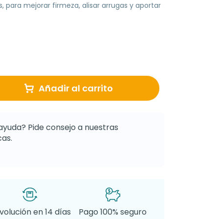
s, para mejorar firmeza, alisar arrugas y aportar
Añadir al carrito
ayuda? Pide consejo a nuestras
as.
volución en 14 días
Pago 100% seguro