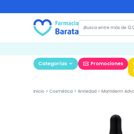
Categorías
Promociones
Inicio
Cosmética
Antiedad
Martiderm Adva