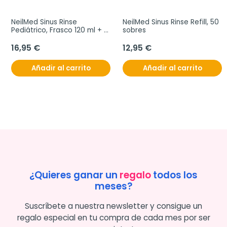
NeilMed Sinus Rinse 
NeilMed Sinus Rinse Refill, 50 
Pediátrico, Frasco 120 ml + 
sobres
30 sobres
16,95 €
12,95 €
Añadir al carrito
Añadir al carrito
¿Quieres ganar un
regalo
todos los
meses?
Suscríbete a nuestra newsletter y consigue un
regalo especial en tu compra de cada mes por ser