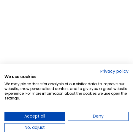
Privacy policy
We use cookies
We may place these for analysis of our visitor data, to improve our
website, show personalised content and to give you a great website
experience. For more information about the cookies we use open the
settings.
Accept all
Deny
No, adjust