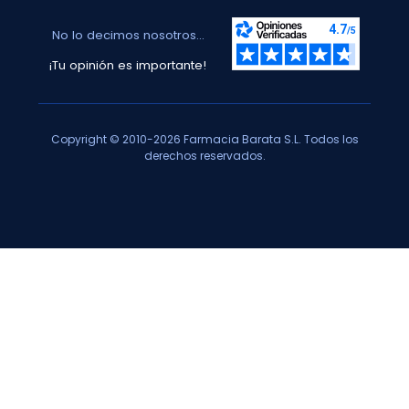
No lo decimos nosotros...
¡Tu opinión es importante!
Copyright © 2010-2026 Farmacia Barata S.L. Todos los
derechos reservados.