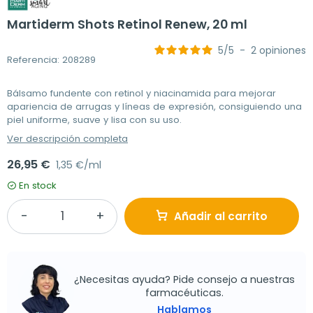
Martiderm Shots Retinol Renew, 20 ml
5
/
5
-
2
opiniones
Referencia: 208289
Bálsamo fundente con retinol y niacinamida para mejorar
apariencia de arrugas y líneas de expresión, consiguiendo una
piel uniforme, suave y lisa con su uso.
Ver descripción completa
26,95 €
1,35 €/ml
En stock
Añadir al carrito
¿Necesitas ayuda? Pide consejo a nuestras
farmacéuticas.
Hablamos