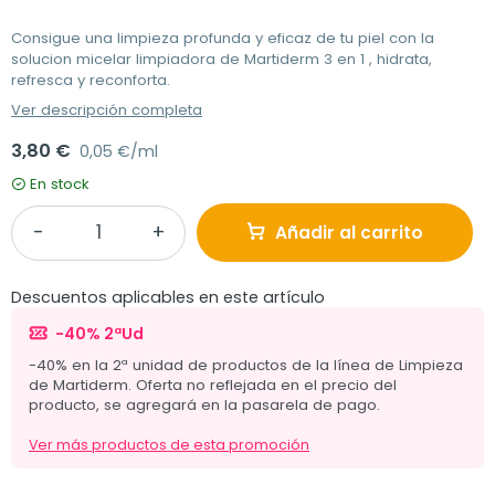
Consigue una limpieza profunda y eficaz de tu piel con la
solucion micelar limpiadora de Martiderm 3 en 1 , hidrata,
refresca y reconforta.
Ver descripción completa
3,80 €
0,05 €/ml
En stock
Añadir al carrito
Descuentos aplicables en este artículo
-40% 2ªUd
-40% en la 2ª unidad de productos de la línea de Limpieza
de Martiderm. Oferta no reflejada en el precio del
producto, se agregará en la pasarela de pago.
Ver más productos de esta promoción