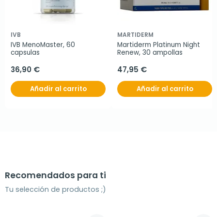
IVB
MARTIDERM
IVB MenoMaster, 60 
Martiderm Platinum Night 
capsulas
Renew, 30 ampollas
36,90 €
47,95 €
Añadir al carrito
Añadir al carrito
Recomendados para ti
Tu selección de productos ;)