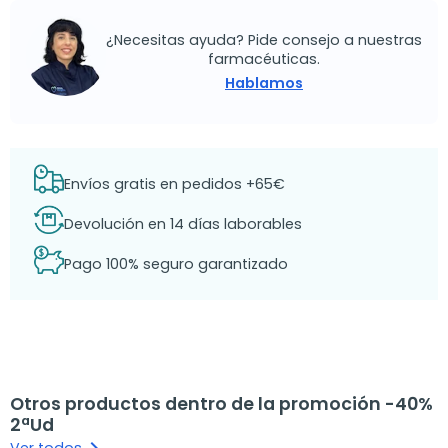
¿Necesitas ayuda? Pide consejo a nuestras
farmacéuticas.
Hablamos
Envíos gratis en pedidos +65€
Devolución en 14 días laborables
Pago 100% seguro garantizado
Otros productos dentro de la promoción -40%
2ªUd
Ver todos