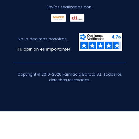
Envíos realizados con:
No lo decimos nosotros...
¡Tu opinión es importante!
Copyright © 2010-2026 Farmacia Barata S.L. Todos los
derechos reservados.