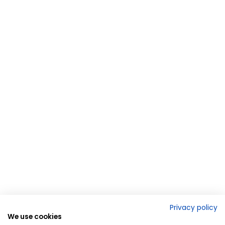
Privacy policy
We use cookies