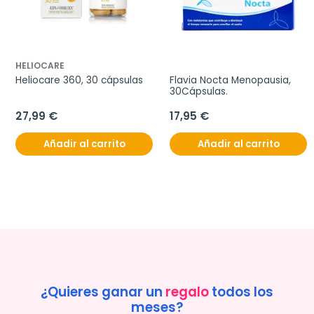
HELIOCARE
Heliocare 360, 30 cápsulas
Flavia Nocta Menopausia, 
30Cápsulas.
27,99 €
17,95 €
Añadir al carrito
Añadir al carrito
¿Quieres ganar un
regalo
todos los
meses?