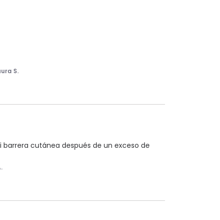
ura S.
 barrera cutánea después de un exceso de 
.