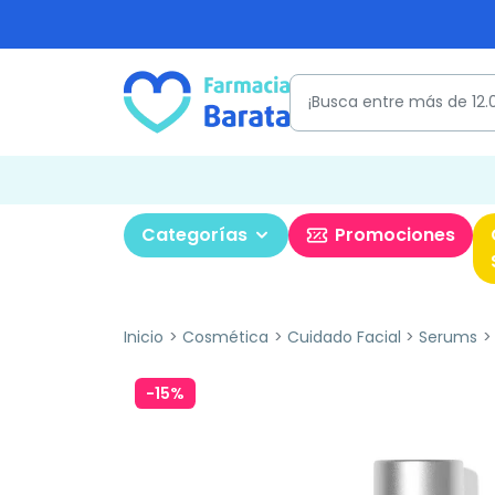
Categorías
Promociones
Inicio
Cosmética
Cuidado Facial
Serums
-15%