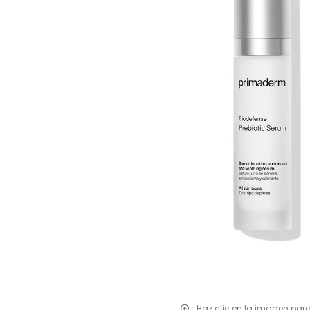
Haz clic en la imagen par