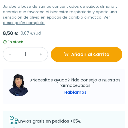
Jarabe a base de zumos concentrados de saúco, ulmaria y
acerola que favorece el bienestar respiratorio y aporta una
sensación de alivio en épocas de cambio climático.
Ver
descripción completa
8,50 €
0,07 €/ud
En stock
Añadir al carrito
¿Necesitas ayuda? Pide consejo a nuestras
farmacéuticas.
Hablamos
Envíos gratis en pedidos +65€