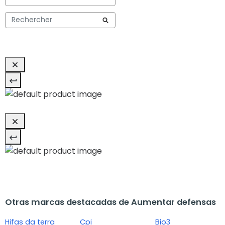
Otras marcas destacadas de Aumentar defensas
Hifas da terra
Cpi
Bio3