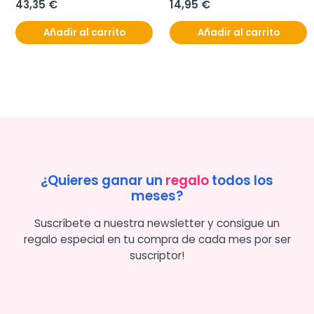
43,35 €
14,95 €
Añadir al carrito
Añadir al carrito
¿Quieres ganar un
regalo
todos los
meses?
Suscríbete a nuestra newsletter y consigue un
regalo especial en tu compra de cada mes por ser
suscriptor!