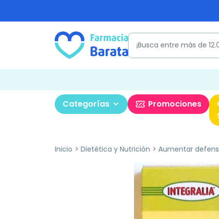
Categorías
Promociones
Inicio
Dietética y Nutrición
Aumentar defens