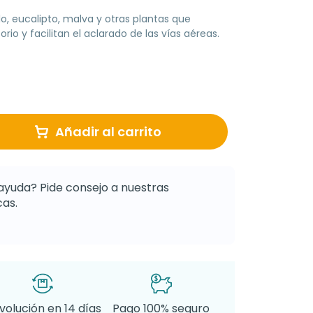
o, eucalipto, malva y otras plantas que
rio y facilitan el aclarado de las vías aéreas.
Añadir al carrito
ayuda? Pide consejo a nuestras
as.
volución en 14 días
Pago 100% seguro