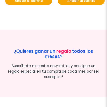
Añadir al carrito
Añadir al carrito
¿Quieres ganar un
regalo
todos los
meses?
Suscríbete a nuestra newsletter y consigue un
regalo especial en tu compra de cada mes por ser
suscriptor!