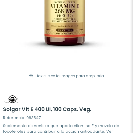
Haz clic en la imagen para ampliarla
Solgar Vit E 400 UI, 100 Caps. Veg.
Referencia: 083547
Suplemento alimenticio que aporta vitamina E y mezcla de
tocoferoles para contribuir a la acción antioxidante.
Ver