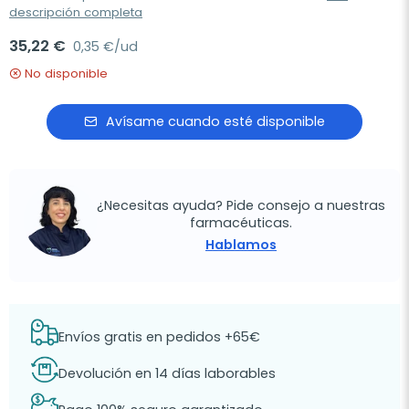
descripción completa
35,22 €
0,35 €/ud
No disponible
Avísame cuando esté disponible
¿Necesitas ayuda? Pide consejo a nuestras
farmacéuticas.
Hablamos
Envíos gratis en pedidos +65€
Devolución en 14 días laborables