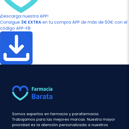
¡Descarga nuestra APP!
Consigue
3€ EXTRA
en tu compra APP de más de 50€ con el
código APP-FB
Somos expertos en farmacia y parafarmacia.
Trabajamos para las mejores marcas. Nuestra mayor
prioridad es la atención personalizada a nuestros