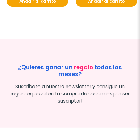
Añadir al carrito
Añadir al carrito
¿Quieres ganar un
regalo
todos los
meses?
Suscríbete a nuestra newsletter y consigue un
regalo especial en tu compra de cada mes por ser
suscriptor!