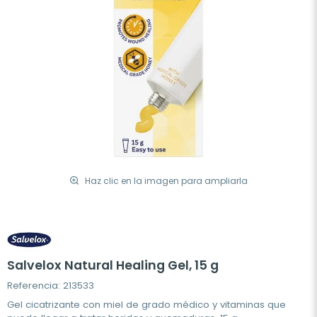
Haz clic en la imagen para ampliarla
Salvelox Natural Healing Gel, 15 g
Referencia: 213533
Gel cicatrizante con miel de grado médico y vitaminas que