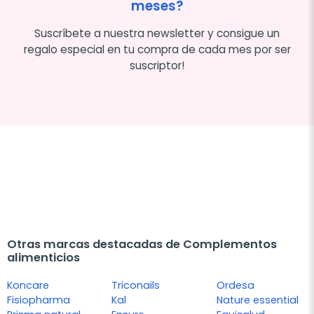
meses?
Suscríbete a nuestra newsletter y consigue un
regalo especial en tu compra de cada mes por ser
suscriptor!
Otras marcas destacadas de Complementos
alimenticios
Koncare
Triconails
Ordesa
Fisiopharma
Kal
Nature essential