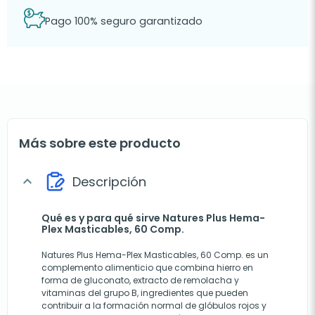
Pago 100% seguro garantizado
Más sobre este producto
Descripción
expand_more
Qué es y para qué sirve Natures Plus Hema-
Plex Masticables, 60 Comp.
Natures Plus Hema-Plex Masticables, 60 Comp. es un
complemento alimenticio que combina hierro en
forma de gluconato, extracto de remolacha y
vitaminas del grupo B, ingredientes que pueden
contribuir a la formación normal de glóbulos rojos y