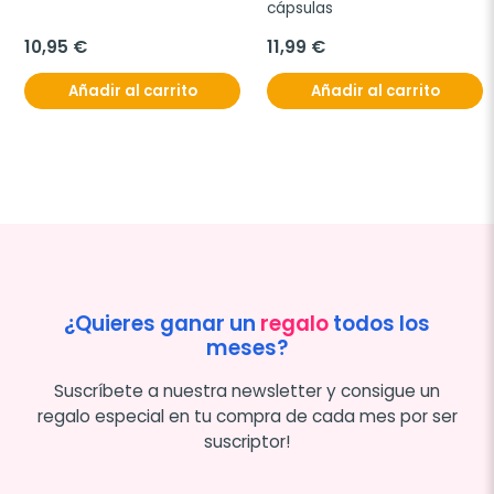
cápsulas
10,95 €
11,99 €
Añadir al carrito
Añadir al carrito
¿Quieres ganar un
regalo
todos los
meses?
Suscríbete a nuestra newsletter y consigue un
regalo especial en tu compra de cada mes por ser
suscriptor!