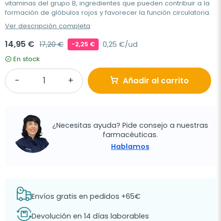
vitaminas del grupo B, ingredientes que pueden contribuir a la
formación de glóbulos rojos y favorecer la función circulatoria.
Ver descripción completa
14,95 €
17,20 €
0,25 €/ud
-2,25 €
En stock
Añadir al carrito
¿Necesitas ayuda? Pide consejo a nuestras
farmacéuticas.
Hablamos
Envíos gratis en pedidos +65€
Devolución en 14 días laborables