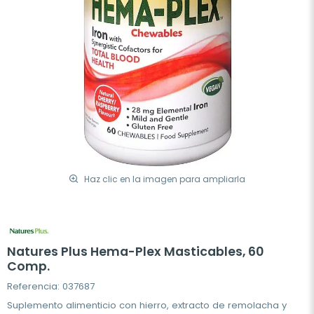
Haz clic en la imagen para ampliarla
Natures Plus Hema-Plex Masticables, 60
Comp.
Referencia: 037687
Suplemento alimenticio con hierro, extracto de remolacha y