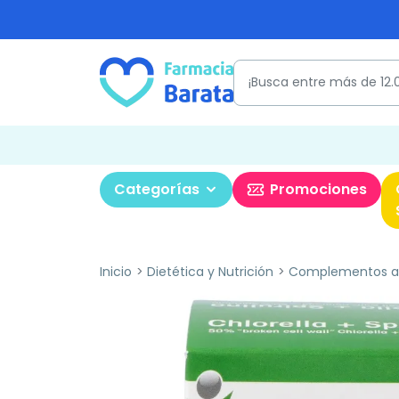
Categorías
Promociones
Inicio
Dietética y Nutrición
Complementos al