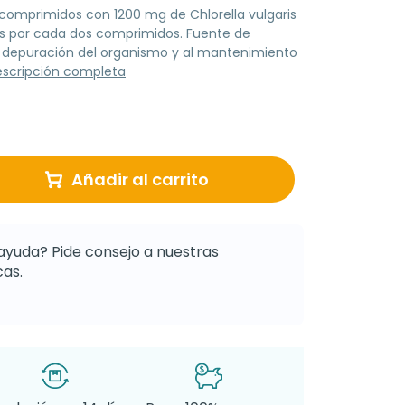
omprimidos con 1200 mg de Chlorella vulgaris
sis por cada dos comprimidos. Fuente de
a depuración del organismo y al mantenimiento
escripción completa
Añadir al carrito
ayuda? Pide consejo a nuestras
as.