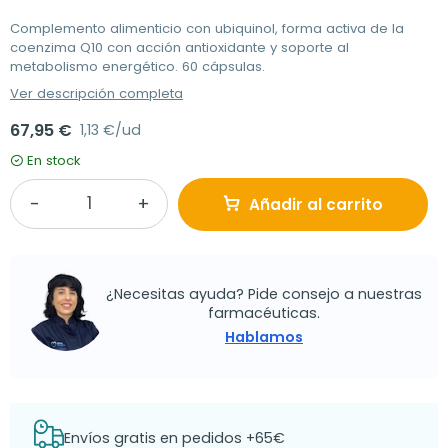
Complemento alimenticio con ubiquinol, forma activa de la
coenzima Q10 con acción antioxidante y soporte al
metabolismo energético. 60 cápsulas.
Ver descripción completa
67,95 €
1,13 €/ud
En stock
Añadir al carrito
¿Necesitas ayuda? Pide consejo a nuestras
farmacéuticas.
Hablamos
Envíos gratis en pedidos +65€