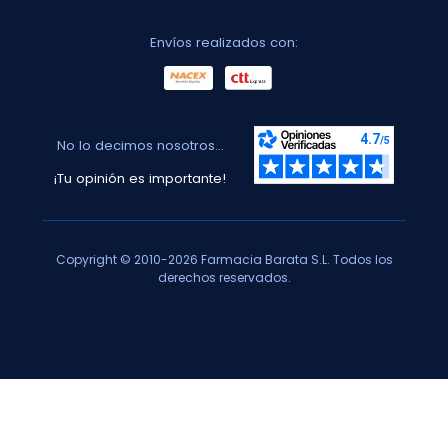
Envíos realizados con:
No lo decimos nosotros...
¡Tu opinión es importante!
Copyright © 2010-2026 Farmacia Barata S.L. Todos los
derechos reservados.