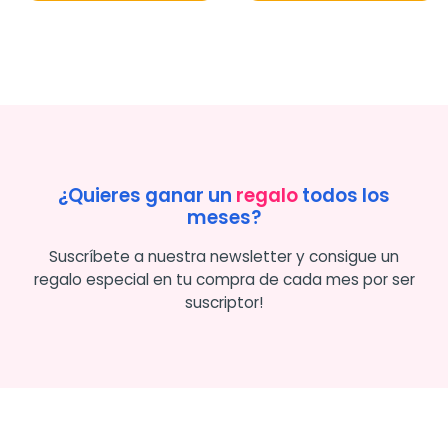
¿Quieres ganar un
regalo
todos los
meses?
Suscríbete a nuestra newsletter y consigue un
regalo especial en tu compra de cada mes por ser
suscriptor!