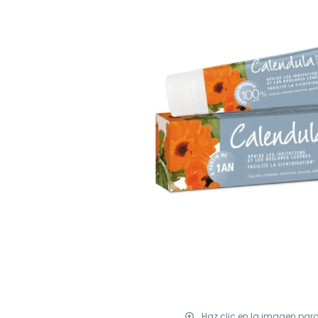
Haz clic en la imagen par