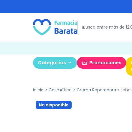
Categorías
Promociones
Inicio
Cosmética
Crema Reparadora
Lehni
No disponible