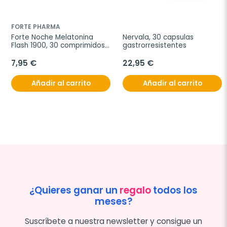
FORTE PHARMA
Forte Noche Melatonina 
Nervala, 30 capsulas 
Flash 1900, 30 comprimidos 
gastrorresistentes
bucodispersables
7,95 €
22,95 €
Añadir al carrito
Añadir al carrito
¿Quieres ganar un
regalo
todos los
meses?
Suscríbete a nuestra newsletter y consigue un