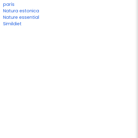
parís
Natura estonica
Nature essential
Simildiet