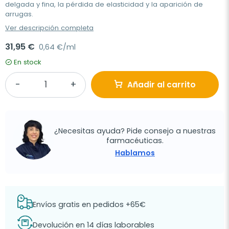
delgada y fina, la pérdida de elasticidad y la aparición de
arrugas.
Ver descripción completa
31,95 €
0,64 €/ml
En stock
Añadir al carrito
¿Necesitas ayuda? Pide consejo a nuestras
farmacéuticas.
Hablamos
Envíos gratis en pedidos +65€
Devolución en 14 días laborables