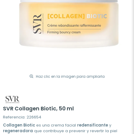
Haz clic en la imagen para ampliarla
SVR Collagen Biotic, 50 ml
Referencia: 226654
Collagen Biotic
es una crema facial
redensificante
y
regeneradora
que contribuye a prevenir y revertir la piel