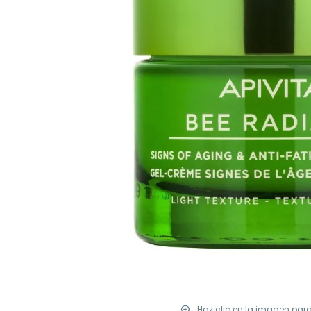
Haz clic en la imagen par