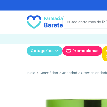
Categorías
Promociones
Inicio
Cosmética
Antiedad
Cremas antied