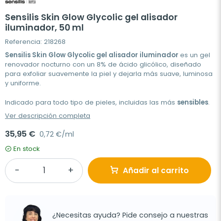
Sensilis Skin Glow Glycolic gel alisador
iluminador, 50 ml
Referencia: 218268
Sensilis Skin Glow Glycolic gel alisador iluminador
es un gel
renovador nocturno con un 8% de ácido glicólico, diseñado
para exfoliar suavemente la piel y dejarla más suave, luminosa
y uniforme.
Indicado para todo tipo de pieles, incluidas las más
sensibles
.
Ver descripción completa
35,95 €
0,72 €/ml
En stock
Añadir al carrito
¿Necesitas ayuda? Pide consejo a nuestras