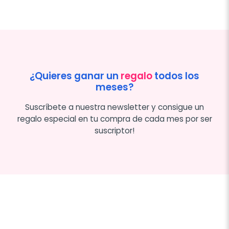
¿Quieres ganar un
regalo
todos los
meses?
Suscríbete a nuestra newsletter y consigue un
regalo especial en tu compra de cada mes por ser
suscriptor!