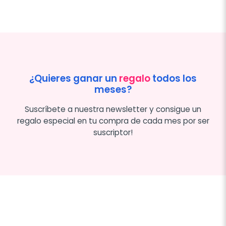
¿Quieres ganar un
regalo
todos los
meses?
Suscríbete a nuestra newsletter y consigue un
regalo especial en tu compra de cada mes por ser
suscriptor!