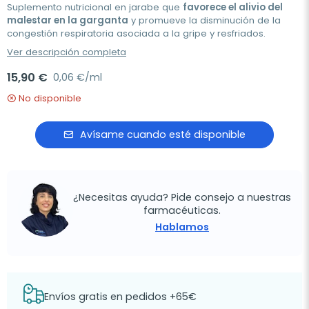
Suplemento nutricional en jarabe que
favorece el alivio del
malestar en la garganta
y promueve la disminución de la
congestión respiratoria asociada a la gripe y resfriados.
Ver descripción completa
15,90 €
0,06 €/ml
No disponible
Avísame cuando esté disponible
¿Necesitas ayuda? Pide consejo a nuestras
farmacéuticas.
Hablamos
Envíos gratis en pedidos +65€