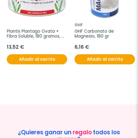
GHF
Plantis Plantago Ovata + 
GHF Carbonato de 
Fibra Soluble, 180 gramos, 
Magnesio, 180 gr
Bote
13,52 €
6,16 €
Añadir al carrito
Añadir al carrito
¿Quieres ganar un
regalo
todos los