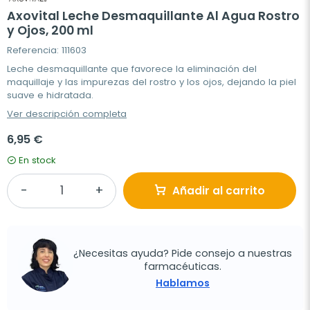
Axovital Leche Desmaquillante Al Agua Rostro
y Ojos, 200 ml
Referencia: 111603
Leche desmaquillante que favorece la eliminación del
maquillaje y las impurezas del rostro y los ojos, dejando la piel
suave e hidratada.
Ver descripción completa
6,95 €
En stock
Añadir al carrito
¿Necesitas ayuda? Pide consejo a nuestras
farmacéuticas.
Hablamos