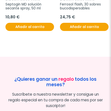
Septogin MD solución 
Ferrosol flash, 30 sobres 
secante spray, 50 ml
bucodispersables
10,80 €
24,75 €
Añadir al carrito
Añadir al carrito
¿Quieres ganar un
regalo
todos los
meses?
Suscríbete a nuestra newsletter y consigue un
regalo especial en tu compra de cada mes por ser
suscriptor!