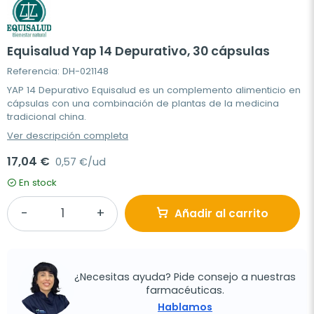
Equisalud Yap 14 Depurativo, 30 cápsulas
Referencia: DH-021148
YAP 14 Depurativo Equisalud es un complemento alimenticio en
cápsulas con una combinación de plantas de la medicina
tradicional china.
Ver descripción completa
17,04 €
0,57 €/ud
En stock
Añadir al carrito
¿Necesitas ayuda? Pide consejo a nuestras
farmacéuticas.
Hablamos