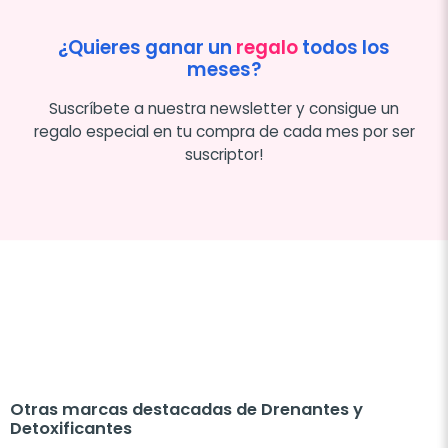
¿Quieres ganar un
regalo
todos los
meses?
Suscríbete a nuestra newsletter y consigue un
regalo especial en tu compra de cada mes por ser
suscriptor!
Otras marcas destacadas de Drenantes y
Detoxificantes