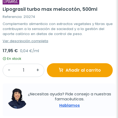
Lipograsil turbo max melocotón, 500ml
Referencia: 213274
Complemento alimenticio con extractos vegetales y fibras que
contribuyen a la sensación de saciedad y a la gestión del
aporte calórico en dietas de control de peso.
Ver descripción completa
17,95 €
0,04 €/ml
En stock
Añadir al carrito
¿Necesitas ayuda? Pide consejo a nuestras
farmacéuticas.
Hablamos