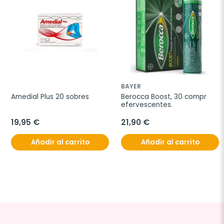
BAYER
Amedial Plus 20 sobres
Berocca Boost, 30 compr 
efervescentes.
19,95 €
21,90 €
Añadir al carrito
Añadir al carrito