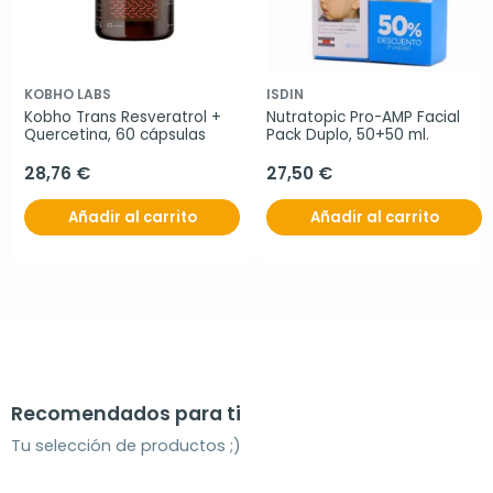
KOBHO LABS
ISDIN
Kobho Trans Resveratrol + 
Nutratopic Pro-AMP Facial 
Quercetina, 60 cápsulas
Pack Duplo, 50+50 ml.
28,76 €
27,50 €
Añadir al carrito
Añadir al carrito
Recomendados para ti
Tu selección de productos ;)