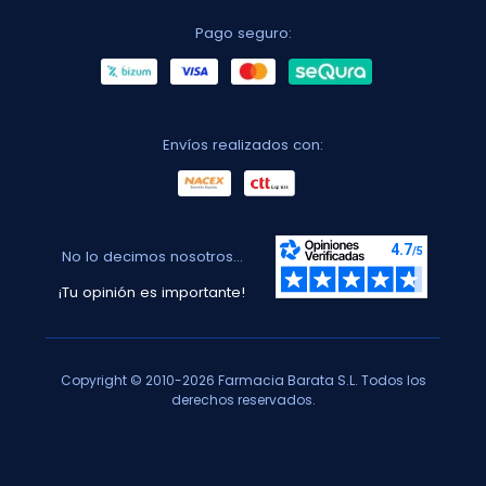
Pago seguro:
Envíos realizados con:
No lo decimos nosotros...
¡Tu opinión es importante!
Copyright © 2010-2026 Farmacia Barata S.L. Todos los
derechos reservados.