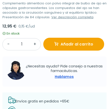
Complemento alimenticio con polvo integral de bulbo de ajo en
cápsulas gastrorresistentes. Los compuestos del ajo se han
asociado a la circulación sanguínea y al equilibrio lipídico.
Presentación de 84 cápsulas.
Ver descripción completa
12,95 €
0,15 €/ud
En stock
Añadir al carrito
¿Necesitas ayuda? Pide consejo a nuestras
farmacéuticas.
Hablamos
Envíos gratis en pedidos +65€