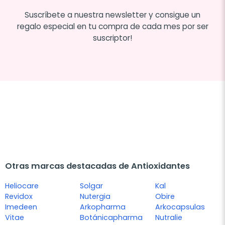
Suscríbete a nuestra newsletter y consigue un
regalo especial en tu compra de cada mes por ser
suscriptor!
Otras marcas destacadas de Antioxidantes
Heliocare
Solgar
Kal
Revidox
Nutergia
Obire
Imedeen
Arkopharma
Arkocapsulas
Vitae
Botánicapharma
Nutralie