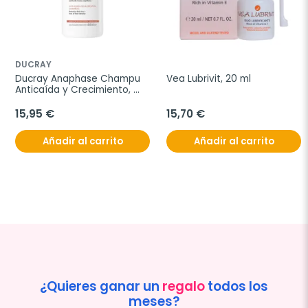
DUCRAY
Ducray Anaphase Champu 
Vea Lubrivit, 20 ml
Anticaída y Crecimiento, 
400 ml
15,95 €
15,70 €
Añadir al carrito
Añadir al carrito
¿Quieres ganar un
regalo
todos los
meses?