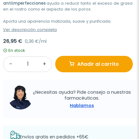
antiimperfecciones
ayuda a reducir tanto el exceso de grasa
en el rostro como el aspecto de los poros.
Aporta una apariencia matizada, suave y purificada.
Ver descripción completa
26,95 €
0,36 €/ml
En stock
Añadir al carrito
¿Necesitas ayuda? Pide consejo a nuestras
farmacéuticas.
Hablamos
Envíos gratis en pedidos +65€