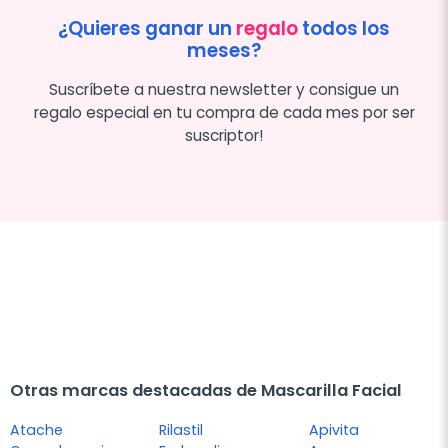
¿Quieres ganar un
regalo
todos los
meses?
Suscríbete a nuestra newsletter y consigue un
regalo especial en tu compra de cada mes por ser
suscriptor!
Otras marcas destacadas de Mascarilla Facial
Atache
Rilastil
Apivita