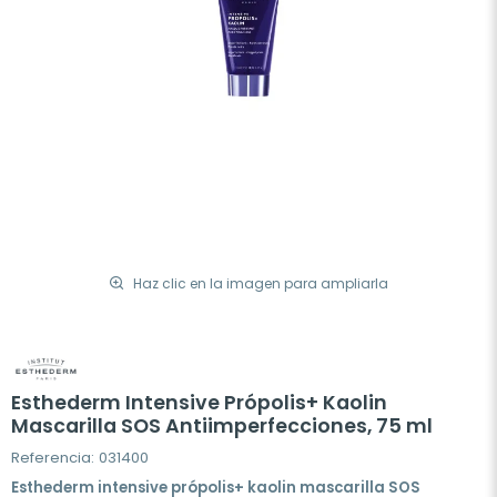
Haz clic en la imagen para ampliarla
Esthederm Intensive Própolis+ Kaolin
Mascarilla SOS Antiimperfecciones, 75 ml
Referencia: 031400
Esthederm intensive própolis+ kaolin mascarilla SOS