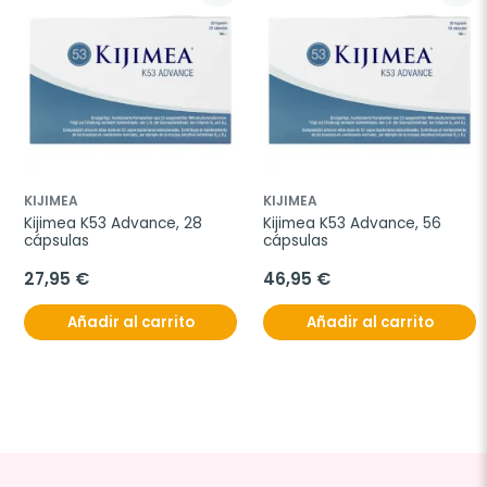
KIJIMEA
KIJIMEA
Kijimea K53 Advance, 28 
Kijimea K53 Advance, 56 
cápsulas
cápsulas
27,95 €
46,95 €
Añadir al carrito
Añadir al carrito