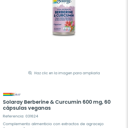
Haz clic en la imagen para ampliarla
Solaray Berberine & Curcumin 600 mg, 60
cápsulas veganas
Referencia: 031624
Complemento alimenticio con extractos de agracejo