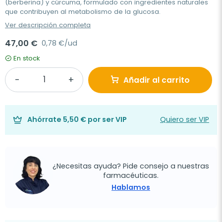
(berberina) y cúrcuma, formulado con ingredientes naturales
que contribuyen al metabolismo de la glucosa.
Ver descripción completa
47,00 €
0,78 €/ud
En stock
Añadir al carrito
Ahórrate
5,50 €
por ser VIP
Quiero ser VIP
¿Necesitas ayuda? Pide consejo a nuestras
farmacéuticas.
Hablamos