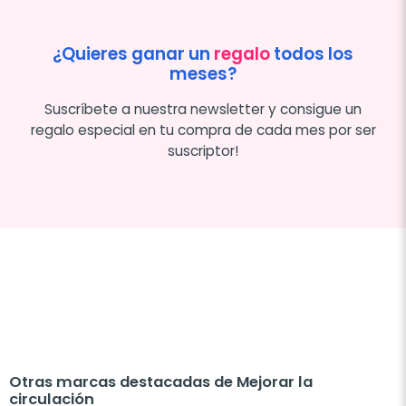
¿Quieres ganar un
regalo
todos los
meses?
Suscríbete a nuestra newsletter y consigue un
regalo especial en tu compra de cada mes por ser
suscriptor!
Otras marcas destacadas de Mejorar la
circulación