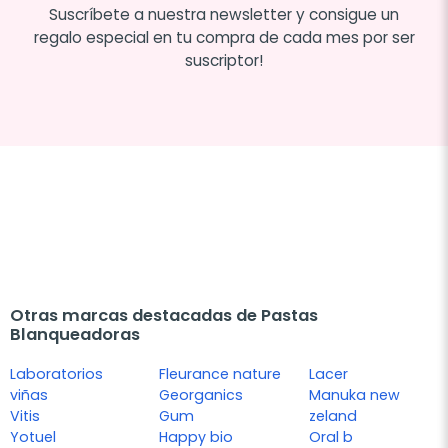
Suscríbete a nuestra newsletter y consigue un
regalo especial en tu compra de cada mes por ser
suscriptor!
Otras marcas destacadas de Pastas
Blanqueadoras
Laboratorios
Fleurance nature
Lacer
viñas
Georganics
Manuka new
Vitis
Gum
zeland
Yotuel
Happy bio
Oral b