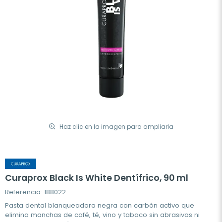
Haz clic en la imagen para ampliarla
Curaprox Black Is White Dentífrico, 90 ml
Referencia: 188022
Pasta dental blanqueadora negra con carbón activo que
elimina manchas de café, té, vino y tabaco sin abrasivos ni