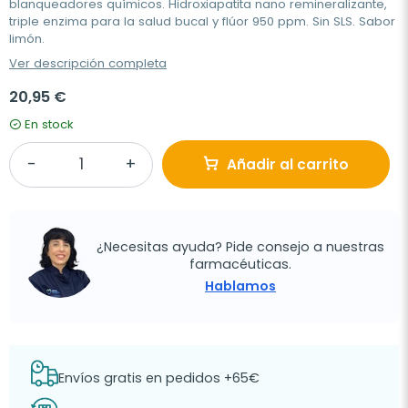
blanqueadores químicos. Hidroxiapatita nano remineralizante,
triple enzima para la salud bucal y flúor 950 ppm. Sin SLS. Sabor
limón.
Ver descripción completa
20,95 €
En stock
Añadir al carrito
¿Necesitas ayuda? Pide consejo a nuestras
farmacéuticas.
Hablamos
Envíos gratis en pedidos +65€