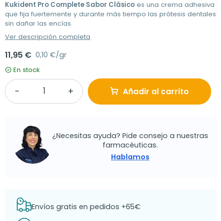
Kukident Pro Complete Sabor Clásico
es una crema adhesiva
que fija fuertemente y durante más tiempo las prótesis dentales
sin dañar las encías.
Ver descripción completa
11,95 €
0,10 €/gr
En stock
Añadir al carrito
¿Necesitas ayuda? Pide consejo a nuestras
farmacéuticas.
Hablamos
Envíos gratis en pedidos +65€