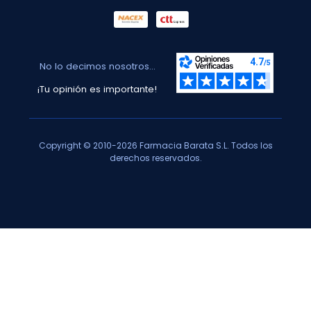
No lo decimos nosotros...
¡Tu opinión es importante!
Copyright © 2010-2026 Farmacia Barata S.L. Todos los
derechos reservados.