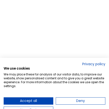
Privacy policy
We use cookies
We may place these for analysis of our visitor data, to improve our
website, show personalised content and to give you a great website
experience. For more information about the cookies we use open the
settings.
Accept all
Deny