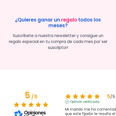
¿Quieres ganar un
regalo
todos los
meses?
Suscríbete a nuestra newsletter y consigue un
regalo especial en tu compra de cada mes por ser
suscriptor!
5
5
/
5
/
5
Opinión verificada
Mi marido me ha comentad
que este fijador le resulta el 