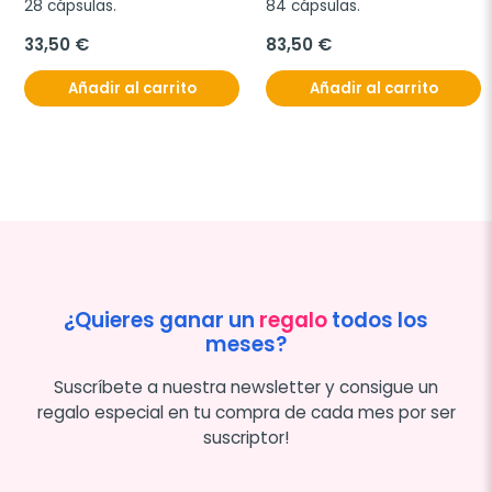
28 cápsulas.
84 cápsulas.
33,50 €
83,50 €
Añadir al carrito
Añadir al carrito
¿Quieres ganar un
regalo
todos los
meses?
Suscríbete a nuestra newsletter y consigue un
regalo especial en tu compra de cada mes por ser
suscriptor!