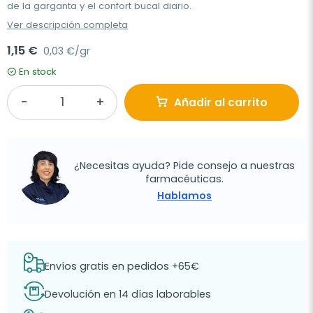
de la garganta y el confort bucal diario.
Ver descripción completa
1,15 €
0,03 €/gr
En stock
Añadir al carrito
¿Necesitas ayuda? Pide consejo a nuestras
farmacéuticas.
Hablamos
Envíos gratis en pedidos +65€
Devolución en 14 días laborables