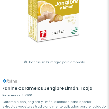
Haz clic en la imagen para ampliarla
Farline Caramelos Jengibre Limón, 1 caja
Referencia: 217360
Caramelo con jengibre y limón, diseñado para aportar
extractos vegetales tradicionalmente utilizados para el cuidado